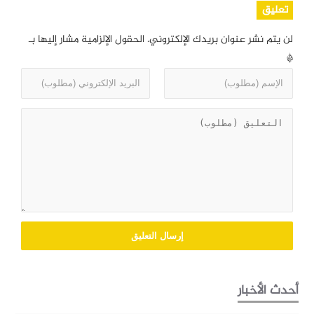
تعليق
لن يتم نشر عنوان بريدك الإلكتروني.
الحقول الإلزامية مشار إليها بـ
*
أحدث الأخبار