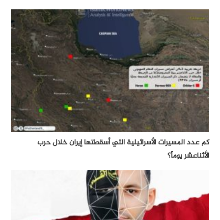
كم عدد المسيرات الأسرائيلية التي أسقطتها إيران خلال حرب
الأثناعشر يوماً؟