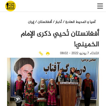
آسيا و المحيط الهادئ
/
أخبار
/
أفغانستان
/
إيران
أفغانستان تُحيي ذكرى الإمام
الخميني!
الثلاثاء 7 يونيو 2022 - 08:02