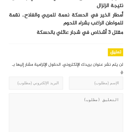
نتيجة الزلزال
أمطار الخير في الحسكة نعمة للمربي والفلاح.. نقمة
للمواطن الراغب بشراء اللحوم
مقتل 3 أشخاص في شجار عائلي بالحسكة
تعليق
لن يتم نشر عنوان بريدك الإلكتروني.
الحقول الإلزامية مشار إليها بـ
*