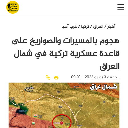
أخبار
/
العراق
/
تركيا
/
غرب آسيا
هجوم بالمسيرات والصواريخ على
قاعدة عسكرية تركية في شمال
العراق
الجمعة 3 يونيو 2022 - 09:20