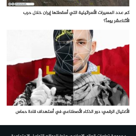
كم عدد المسيرات الأسرائيلية التي أسقطتها إيران خلال حرب
الأثناعشر يوماً؟
الأغتيال الرقمي: دور الذكاء الأصطناعي في أستهداف قادة حماس