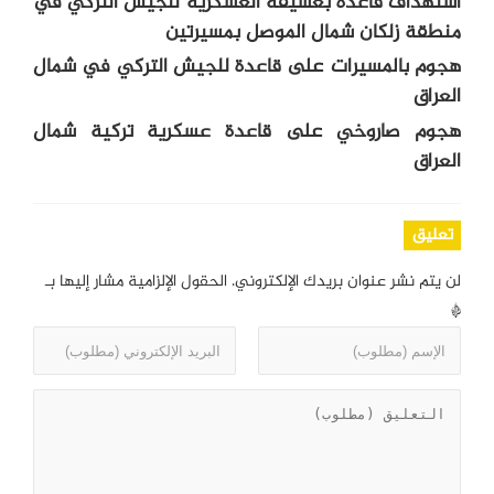
استهداف قاعدة بعشيقة العسكرية للجيش التركي في
منطقة زلكان شمال الموصل بمسيرتين
هجوم بالمسيرات على قاعدة للجيش التركي في شمال
العراق
هجوم صاروخي على قاعدة عسكرية تركية شمال
العراق
تعليق
لن يتم نشر عنوان بريدك الإلكتروني.
الحقول الإلزامية مشار إليها بـ
*