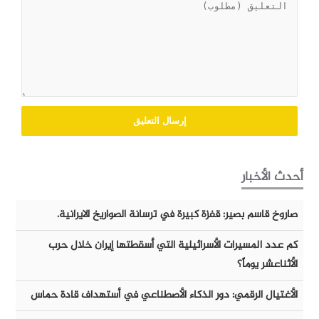
أحدث الأخبار
صاروخ قاسم بصير: قفزة كبيرة في ترسانة الصواريخ الايرانية.
كم عدد المسيرات الأسرائيلية التي أسقطتها إيران خلال حرب
الأثناعشر يوماً؟
الأغتيال الرقمي: دور الذكاء الأصطناعي في أستهداف قادة حماس