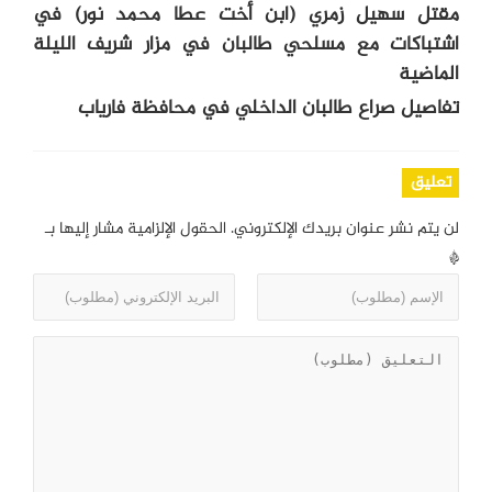
مقتل سهيل زمري (ابن أخت عطا محمد نور) في
اشتباكات مع مسلحي طالبان في مزار شريف الليلة
الماضية
تفاصيل صراع طالبان الداخلي في محافظة فارياب
تعليق
لن يتم نشر عنوان بريدك الإلكتروني.
الحقول الإلزامية مشار إليها بـ
*