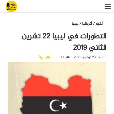
أخبار
/
أفريقيا
/
ليبيا
التطورات في ليبيا 22 تشرين
الثاني 2019
السبت 23 نوفمبر 2019 - 00:46