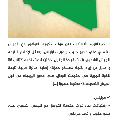
1- طرابلس:– اشتباكات بين قوات حكومة التوافق مع الجيش
الشعبي على محور جنوب و غرب طرابلس. وسائل الإعلام التابعة
للجيش الشعبي (تحت قيادة الجنرال حفتر) ادعت تقدم كتائب 115
و طارق بن زياد باتجاه معسكر حمزة.– إصابة طائرة حربية تابعة
للقوة الجوية في حكومت الوفاق على محور اليرموك من قبل
الجيش الشعبي. 2- سقوط مسيرة […]
1- طرابلس:
–
اشتباكات بين قوات حكومة التوافق مع الجيش الشعبي على
محور جنوب و غرب طرابلس.