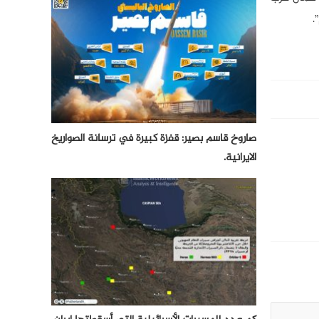
.
صاروخ قاسم بصير: قفزة كبيرة في ترسانة الصواريخ
الايرانية.