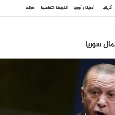
أفريقيا
أمريكا و أوروبا
الخريطة التفاعلية
خرائط
ال سوريا