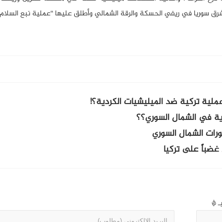
رق سوريا في ريفي الحسكة والرقة الشمالي وأطلق عليها “عملية نبع السلام”
عملية تركية ضد الميليشيات الكردية؟!
كرية في الشمال السوري؟؟
ورات الشمال السوري
غضباً على تركيا
بـ
*