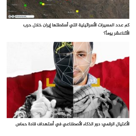
كم عدد المسيرات الأسرائيلية التي أسقطتها إيران خلال حرب
الأثناعشر يوماً؟
الأغتيال الرقمي: دور الذكاء الأصطناعي في أستهداف قادة حماس