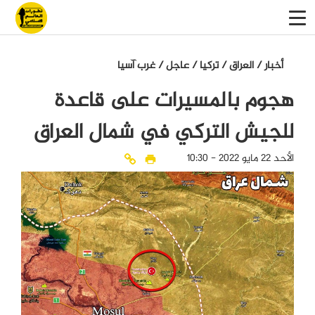
أخبار
/
العراق
/
تركيا
/
عاجل
/
غرب آسيا
هجوم بالمسيرات على قاعدة
للجيش التركي في شمال العراق
الأحد 22 مايو 2022 - 10:30