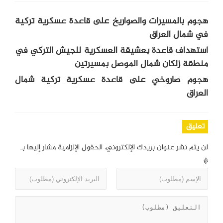
هجوم بالمسيرات والصواريخ على قاعدة عسكرية تركية
في شمال العراق
استهداف قاعدة بعشيقة العسكرية للجيش التركي في
منطقة زلكان شمال الموصل بمسيرتين
هجوم صاروخي على قاعدة عسكرية تركية شمال
العراق
تعليق
لن يتم نشر عنوان بريدك الإلكتروني.
الحقول الإلزامية مشار إليها بـ
*