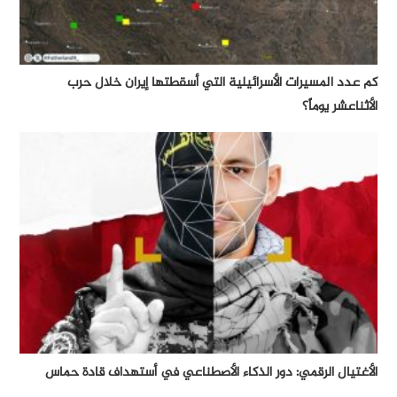
كم عدد المسيرات الأسرائيلية التي أسقطتها إيران خلال حرب
الأثناعشر يوماً؟
الأغتيال الرقمي: دور الذكاء الأصطناعي في أستهداف قادة حماس