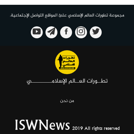
مجموعة تطورات العالم الإسلامي علئ المواقع التواصل الإجتماعية.
تطــورات العــالم الإسلامـــــــــــي
من نحن
ISWNews
2019 All rights reserved