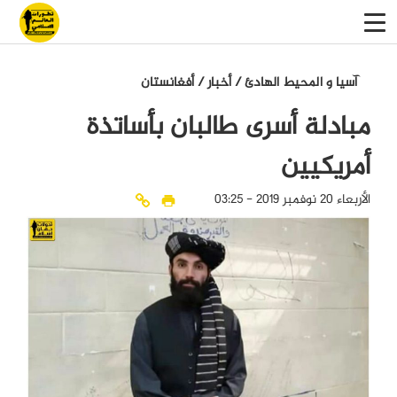
آسيا و المحيط الهادئ
/
أخبار
/
أفغانستان
مبادلة أسرى طالبان بأساتذة
أمريكيين
الأربعاء 20 نوفمبر 2019 - 03:25