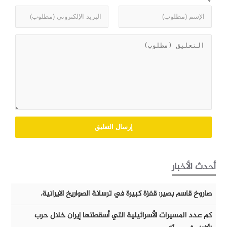
أحدث الأخبار
صاروخ قاسم بصير: قفزة كبيرة في ترسانة الصواريخ الايرانية.
كم عدد المسيرات الأسرائيلية التي أسقطتها إيران خلال حرب