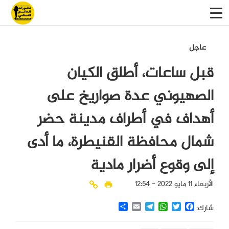
عاجل
قبل ساعات، أطلق الكيان
الصهيوني عدة صواريخ على
أهداف في أطراف مدينة حضر
شمال محافظة القنيطرة، ما أدى
إلى وقوع أضرار مادية
الأربعاء 11 مايو 2022 - 12:54
Share
Email
Telegram
WhatsApp
Twitter
Facebook
شارك: