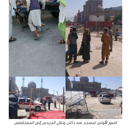
الصور الأولى لمسجد سه دكان ونقل الجرحى إلى المستشفى