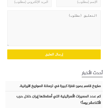
أحدث الأخبار
صاروخ قاسم بصير: قفزة كبيرة في ترسانة الصواريخ الايرانية.
كم عدد المسيرات الأسرائيلية التي أسقطتها إيران خلال حرب
الأثناعشر يوماً؟