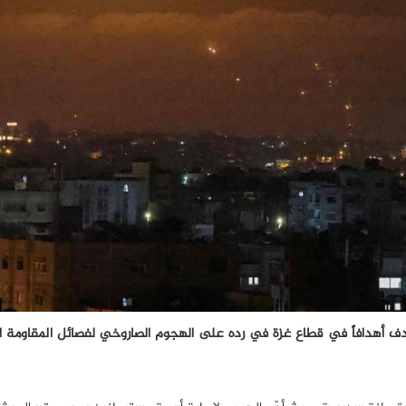
تهدف أهدافاً في قطاع غزة في رده على الهجوم الصاروخي لفصائل المقاومة 