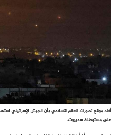
أفاد موقع تطورات العالم الاسلامي بأن الجيش الإسرائيلي اس
على مستوطنة سديروت.