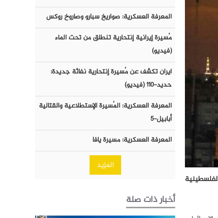
المعرفة العسكرية: صواريخ سبارو وصاروخ روكس
مُسيرة إيرانية إنتحارية تنطلق من تحت الماء
(فيديو)
ايران تكشف عن مُسيرة إنتحارية نفاثة جديدة:
حديد-١١٠ (فيديو)
المعرفة العسكرية: المُسيرة الإستطلاعية والقتالية
أبابيل-٥
المعرفة العسكرية: مسيرة يافا
المزيد
الفلسطينية
أخبار ذات صلة