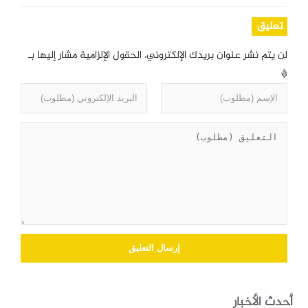
تعليق
لن يتم نشر عنوان بريدك الإلكتروني.
الحقول الإلزامية مشار إليها بـ
*
أحدث الأخبار