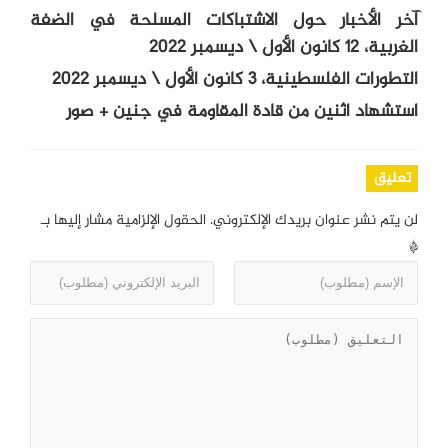
آخر الأخبار حول الاشتباكات المسلحة في الضفة
الغربية، 12 كانون الأول \ ديسمبر 2022
التطورات الفلسطينية، 3 كانون الأول \ ديسمبر 2022
استشهاد اثنين من قادة المقاومة في جنين + صور
تعليق
لن يتم نشر عنوان بريدك الإلكتروني.
الحقول الإلزامية مشار إليها بـ
*