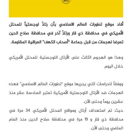
أفاد موقع تطورات العالم الاسلامي بأن رتلاً لوجستياً للمحتل
الأمريكي في محافظة ذي قار ورتلاً آخر في محافظة صلاح الدين
تعرضا لهجمات من قبل جماعة “أصحاب الكهف” العراقية المقاومة.
وهذا هو الهجوم الثالث على الأرتال اللوجستية للمحتل الأمريكي
خلال اليوم.
ووفقاً للدراسات التي يجريها موقع “تطورات العالم الاسلامي” فهذه
الهجمات ضد الأرتال اللوجستية الأمريكية تعتبر السادسة عشر منذ
عشرين يوماً وحتى الآن.
حيث تم استهداف أرتال ومواقع المحتل الأمريكي 34 مرة في
محافظة ذي قار و 19 مرة في محافظة صلاح الدين منذ العام
الماضي وحتى الآن.