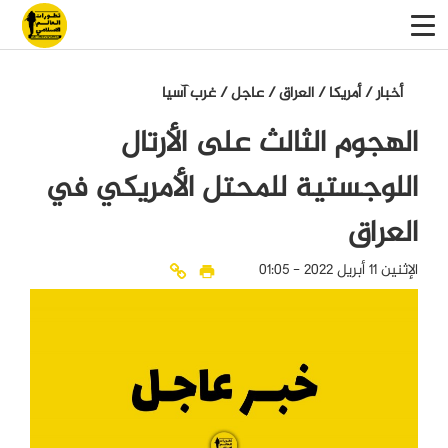
أخبار
/
أمريكا
/
العراق
/
عاجل
/
غرب آسيا
الهجوم الثالث على الأرتال
اللوجستية للمحتل الأمريكي في
العراق
الإثنين 11 أبريل 2022 - 01:05