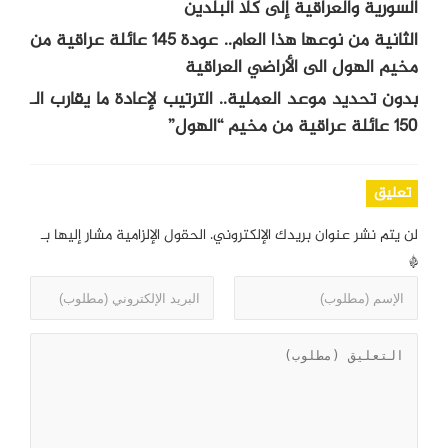
السورية والعراقية إلى كلا البلدين
الثانية من نوعها هذا العام.. عودة 145 عائلة عراقية من
مخيم الهول الى الأراضي العراقية
بدون تحديد موعد العملية.. الترتيب لإعادة ما يقارب الـ
150 عائلة عراقية من مخيم “الهول”
تعليق
لن يتم نشر عنوان بريدك الإلكتروني.
الحقول الإلزامية مشار إليها بـ
*