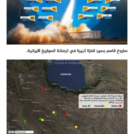
صاروخ قاسم بصير: قفزة كبيرة في ترسانة الصواريخ الايرانية.