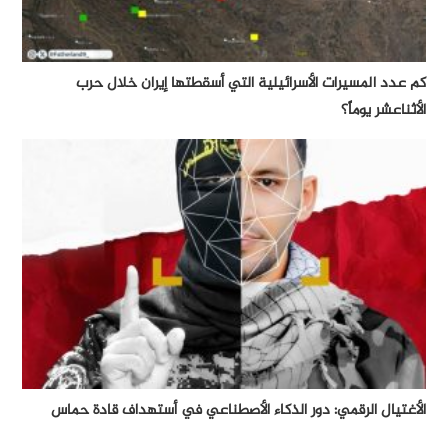
كم عدد المسيرات الأسرائيلية التي أسقطتها إيران خلال حرب
الأثناعشر يوماً؟
الأغتيال الرقمي: دور الذكاء الأصطناعي في أستهداف قادة حماس