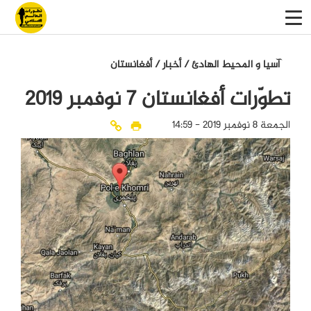
آسيا و المحيط الهادئ
/
أخبار
/
أفغانستان
تطوّرات أفغانستان ٧ نوفمبر ٢٠١٩
الجمعة 8 نوفمبر 2019 - 14:59