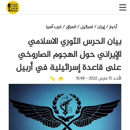
أخبار
/
إيران
/
اسرائيل
/
العراق
/
غرب آسيا
بيان الحرس الثوري الاسلامي
الإيراني حول الهجوم الصاروخي
على قاعدة إسرائيلية في أربيل
الأحد 13 مارس 2022 - 15:48