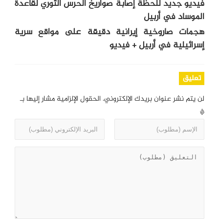
فيديو جديد للحظة إصابة صواريخ الحرس الثوري لقاعدة
الموساد في أربيل
هجمات صاروخية إيرانية دقيقة على مواقع سرية
إسرائيلية في أربيل + فيديو
تعليق
لن يتم نشر عنوان بريدك الإلكتروني.
الحقول الإلزامية مشار إليها بـ
*