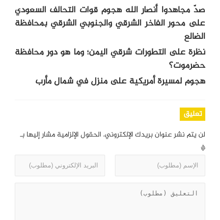
صدّ مجاهدوا أنصار الله هجوم قوات التحالف السعودي
على محور الفاخر الشرقي والجنوبي الشرقي بمحافظة
الضالع
نظرة على التطورات شرقي اليمن؛ وما هو دور محافظة
حضرموت؟
هجوم لمسيرة أمريكية على منزل في شمال مأرب
تعليق
لن يتم نشر عنوان بريدك الإلكتروني.
الحقول الإلزامية مشار إليها بـ
*