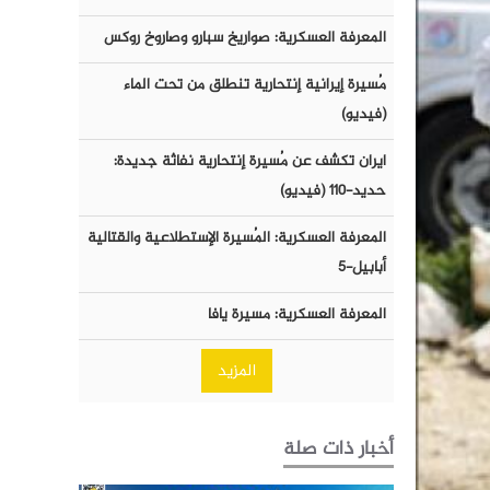
المعرفة العسكرية: صواريخ سبارو وصاروخ روكس
مُسيرة إيرانية إنتحارية تنطلق من تحت الماء
(فيديو)
ايران تكشف عن مُسيرة إنتحارية نفاثة جديدة:
حديد-١١٠ (فيديو)
المعرفة العسكرية: المُسيرة الإستطلاعية والقتالية
أبابيل-٥
المعرفة العسكرية: مسيرة يافا
المزيد
أخبار ذات صلة