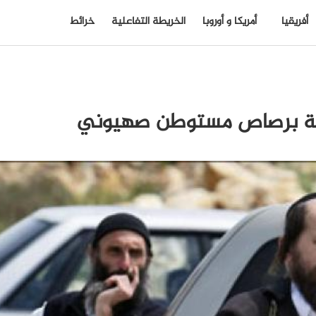
أفريقيا
أمريكا و أوروبا
الخريطة التفاعلية
خرائط