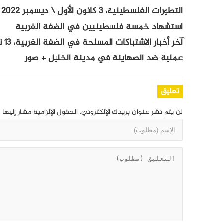
التطورات الفلسطينية، 3 كانون الأول \ ديسمبر 2022
استشهاد خمسة فلسطينيين في الضفة الغربية
آخر أخبار الاشتباكات المسلحة في الضفة الغربية، 13 تشرين الثاني \ نوفمبر 2022
عملية ضد الصهاينة في مدينة الخليل + صور
تعليق
لن يتم نشر عنوان بريدك الإلكتروني.
الحقول الإلزامية مشار إليها 