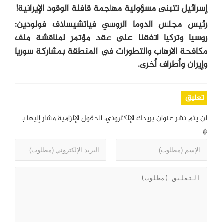
إسرائيل تتبنى مسؤولية مهاجمة قافلة الوقود الإيرانية!
رئيس مجلس الدوما الروسي فياتشيسلاف فولودين:
روسيا وتركيا اتفقنا على عقد مؤتمر لمناقشة ملف
مكافحة الارهاب والتطورات في المنطقة بمشاركة سوريا
وإيران وأطراف أخرى.
تعليق
لن يتم نشر عنوان بريدك الإلكتروني.
الحقول الإلزامية مشار إليها بـ
*