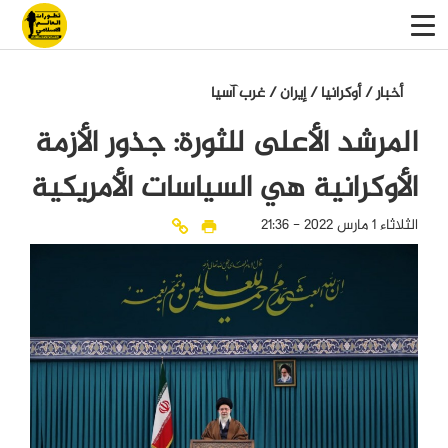
أخبار
/
أوكرانيا
/
إيران
/
غرب آسيا
المرشد الأعلى للثورة: جذور الأزمة
الأوكرانية هي السياسات الأمريكية
الثلاثاء 1 مارس 2022 - 21:36