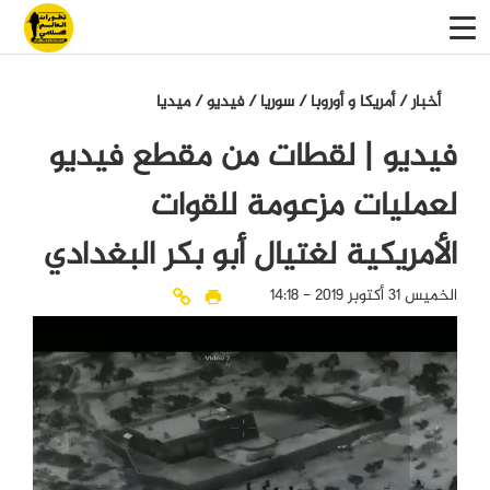
أخبار
/
أمريكا و أوروبا
/
سوريا
/
فيديو
/
میدیا
فيديو | لقطات من مقطع فيديو
لعمليات مزعومة للقوات
الأمريكية لغتيال أبو بكر البغدادي
الخميس 31 أكتوبر 2019 - 14:18