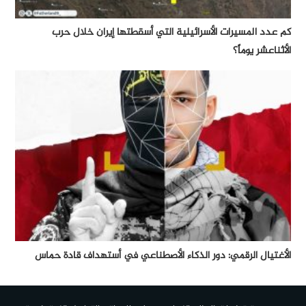
كم عدد المسيرات الأسرائيلية التي أسقطتها إيران خلال حرب
الأثناعشر يوماً؟
الأغتيال الرقمي: دور الذكاء الأصطناعي في أستهداف قادة حماس