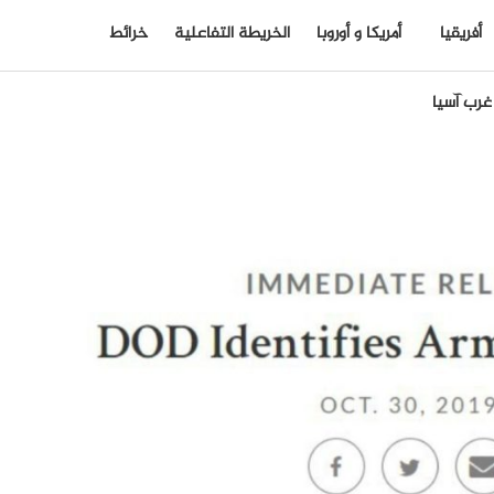
أفريقيا
أمريكا و أوروبا
الخريطة التفاعلية
خرائط
غرب آسيا