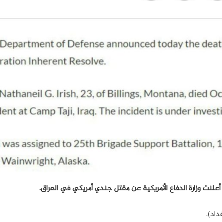
أعلنت وزارة الدفاع الأمريكية عن مقتل جندي أمريكي في العراق.