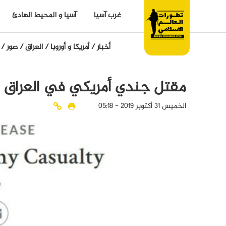
غرب آسيا
آسيا و المحيط الهادئ
أخبار
/
أمريكا و أوروبا
/
العراق
/
صور
/
مقتل جندي أمريكي في العراق
الخميس 31 أكتوبر 2019 - 05:18