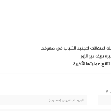
ة اعتقالات لتجنيد الشباب في صفوفها
نتائج عمليتها الأخيرة
بـ
*