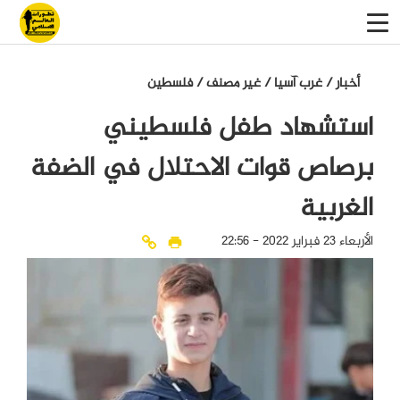
أخبار
/
غرب آسيا
/
غير مصنف
/
فلسطين
استشهاد طفل فلسطيني
برصاص قوات الاحتلال في الضفة
الغربية
الأربعاء 23 فبراير 2022 - 22:56