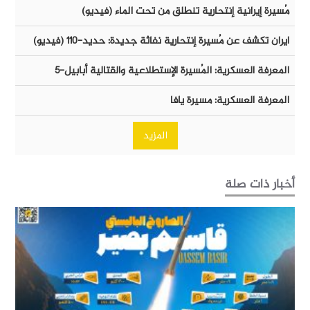
مُسيرة إيرانية إنتحارية تنطلق من تحت الماء (فيديو)
ايران تكشف عن مُسيرة إنتحارية نفاثة جديدة: حديد-١١٠ (فيديو)
المعرفة العسكرية: المُسيرة الإستطلاعية والقتالية أبابيل-٥
المعرفة العسكرية: مسيرة يافا
المزيد
أخبار ذات صلة