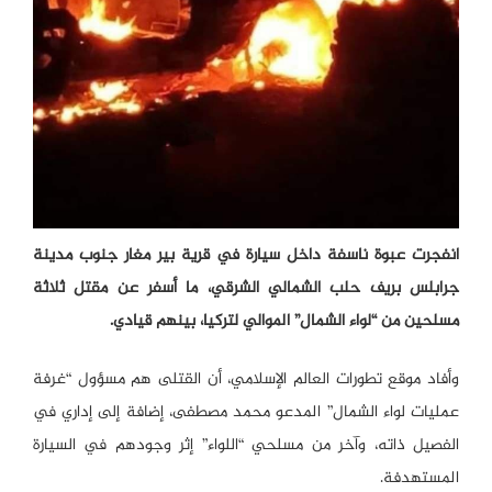
انفجرت عبوة ناسفة داخل سيارة في قرية بير مغار جنوب مدينة
جرابلس بريف حلب الشمالي الشرقي، ما أسفر عن مقتل ثلاثة
مسلحين من “لواء الشمال” الموالي لتركيا، بينهم قيادي.
وأفاد موقع تطورات العالم الإسلامي، أن القتلى هم مسؤول “غرفة
عمليات لواء الشمال” المدعو محمد مصطفى، إضافة إلى إداري في
الفصيل ذاته، وآخر من مسلحي “اللواء” إثر وجودهم في السيارة
المستهدفة.