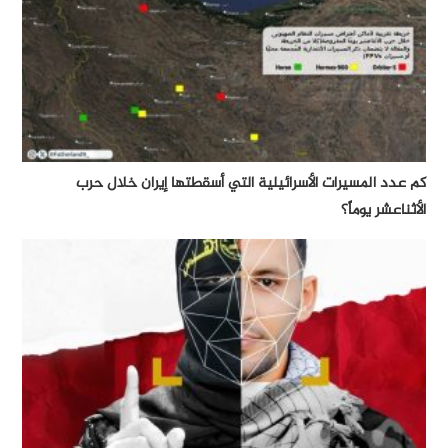
كم عدد المسيرات الأسرائيلية التي أسقطتها إيران خلال حرب
الأثناعشر يوماً؟