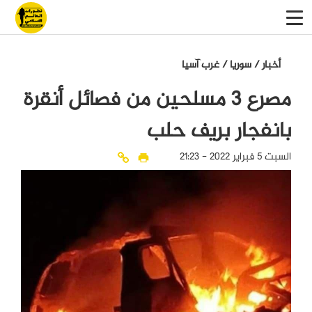
أخبار
/
سوريا
/
غرب آسيا
مصرع 3 مسلحين من فصائل أنقرة
بانفجار بريف حلب
السبت 5 فبراير 2022 - 21:23