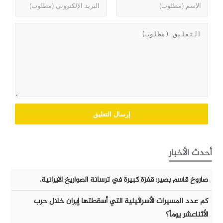
أحدث الأخبار
صاروخ قاسم بصير: قفزة كبيرة في ترسانة الصواريخ الايرانية.
كم عدد المسيرات الأسرائيلية التي أسقطتها إيران خلال حرب
الأثناعشر يوماً؟