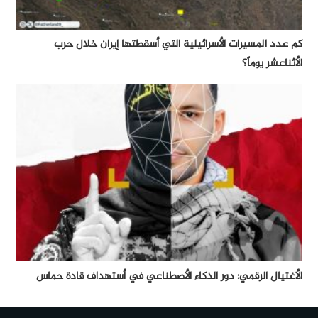
كم عدد المسيرات الأسرائيلية التي أسقطتها إيران خلال حرب
الأثناعشر يوماً؟
الأغتيال الرقمي: دور الذكاء الأصطناعي في أستهداف قادة حماس