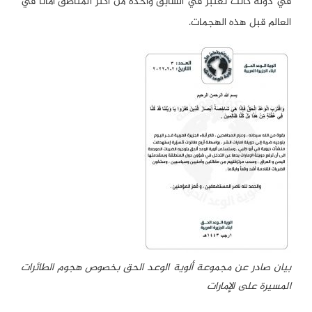
في دولة كانت تعتبر في السابق واحدة من أكثر المناطق أماناً في
العالم قبل هذه الهجمات.
بيان صادر عن مجموعة ألوية الوعد الحق بخصوص هجوم الطائرات
المسيرة على الإمارات