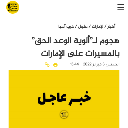
أخبار
/
الإمارات
/
عاجل
/
غرب آسيا
هجوم لـ”ألوية الوعد الحق”
بالمسيرات على الإمارات
الخميس 3 فبراير 2022 - 13:44