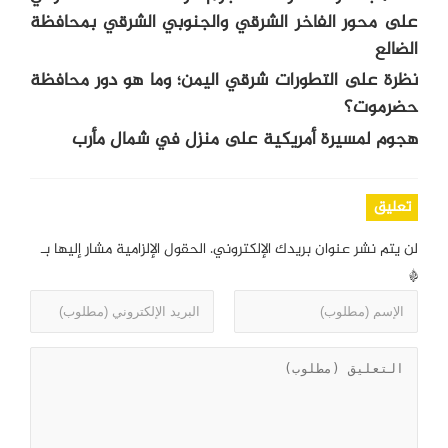
على محور الفاخر الشرقي والجنوبي الشرقي بمحافظة
الضالع
نظرة على التطورات شرقي اليمن؛ وما هو دور محافظة
حضرموت؟
هجوم لمسيرة أمريكية على منزل في شمال مأرب
تعليق
لن يتم نشر عنوان بريدك الإلكتروني.
الحقول الإلزامية مشار إليها بـ
*