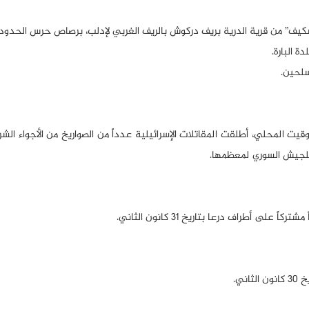
لتوقيت المحلي، أطلقت المقاتلات الإسرائيلية عدداً من الصواريخ من الأجواء الش
لجيش السوري لمعظمها.
 أطراف درعا بتاريخ 31 كانون الثاني.
ني.