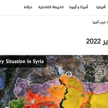
أفريقيا
أمريكا و أوروبا
الخريطة التفاعلية
خرائط
غرب آسيا