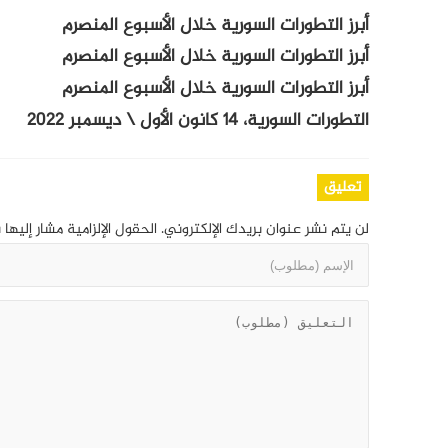
أبرز التطورات السورية خلال الأسبوع المنصرم
أبرز التطورات السورية خلال الأسبوع المنصرم
أبرز التطورات السورية خلال الأسبوع المنصرم
التطورات السورية، 14 كانون الأول \ ديسمبر 2022
تعليق
لن يتم نشر عنوان بريدك الإلكتروني.
الحقول الإلزامية مشار إليها 