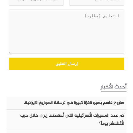
أحدث الأخبار
صاروخ قاسم بصير: قفزة كبيرة في ترسانة الصواريخ الايرانية.
كم عدد المسيرات الأسرائيلية التي أسقطتها إيران خلال حرب
الأثناعشر يوماً؟