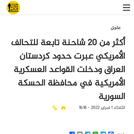
عاجل
أكثر من 20 شاحنة تابعة للتحالف
الأمريكي عبرت حدود كردستان
العراق ودخلت القواعد العسكرية
الأمريكية في محافظة الحسكة
السورية
الثلاثاء 1 فبراير 2022 - 16:18