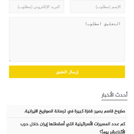
أحدث الأخبار
صاروخ قاسم بصير: قفزة كبيرة في ترسانة الصواريخ الايرانية.
كم عدد المسيرات الأسرائيلية التي أسقطتها إيران خلال حرب
الأثناعشر يوماً؟