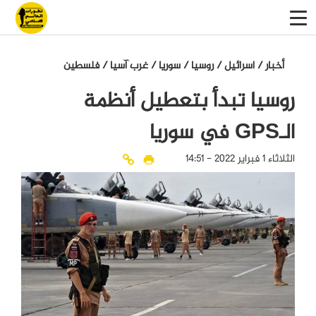
أخبار
/
اسرائيل
/
روسيا
/
سوريا
/
غرب آسيا
/
فلسطين
روسيا تبدأ بتعطيل أنظمة
الـGPS في سوريا
الثلاثاء 1 فبراير 2022 - 14:51