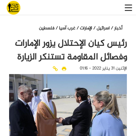
أخبار
/
اسرائيل
/
الإمارات
/
غرب آسيا
/
فلسطين
رئيس كيان الإحتلال يزور الإمارات
وفصائل المقاومة تستنكر الزيارة
الإثنين 31 يناير 2022 - 01:16