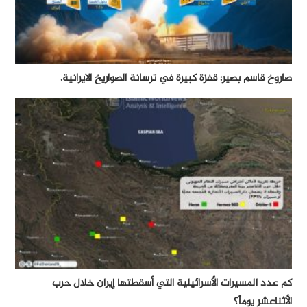
صاروخ قاسم بصير: قفزة كبيرة في ترسانة الصواريخ الايرانية.
كم عدد المسيرات الأسرائيلية التي أسقطتها إيران خلال حرب
الأثناعشر يوماً؟