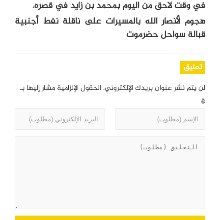
في وقت لاحق من اليوم بمحمد بن زايد في قصره.
هجوم لأنصار الله بالمسيرات على ناقلة نفط أجنبية
قبالة سواحل حضرموت
تعليق
لن يتم نشر عنوان بريدك الإلكتروني.
الحقول الإلزامية مشار إليها بـ
*