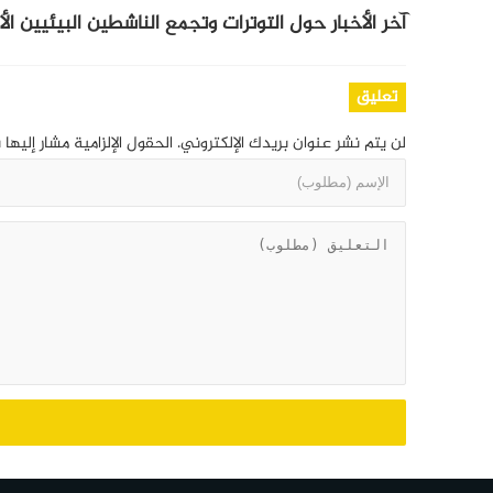
آخر الأخبار حول التوترات وتجمع الناشطين البيئيين ال
تعليق
لن يتم نشر عنوان بريدك الإلكتروني.
الحقول الإلزامية مشار إليها 