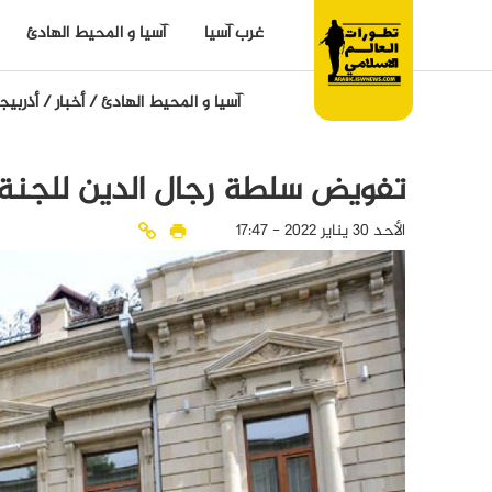
غرب آسيا
آسيا و المحيط الهادئ
آسيا و المحيط الهادئ
/
أخبار
/
أذربيج
تفويض سلطة رجال الدين للجنة 
الأحد 30 يناير 2022 - 17:47