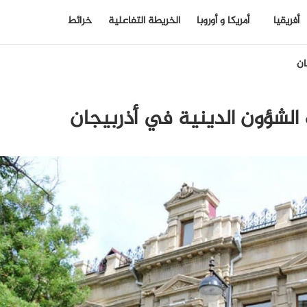
أفريقيا
أمريكا و أوروبا
الخريطة التفاعلية
خرائط
ان
الشؤون الدينية في أذربيجان