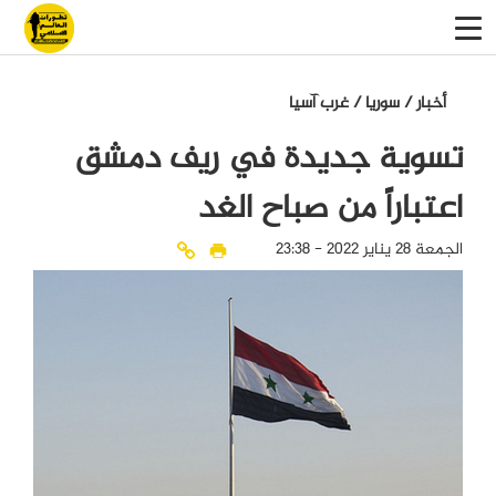
أخبار
/
سوريا
/
غرب آسيا
تسوية جديدة في ريف دمشق
اعتباراً من صباح الغد
الجمعة 28 يناير 2022 - 23:38