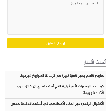
أحدث الأخبار
صاروخ قاسم بصير: قفزة كبيرة في ترسانة الصواريخ الايرانية.
كم عدد المسيرات الأسرائيلية التي أسقطتها إيران خلال حرب
الأثناعشر يوماً؟
الأغتيال الرقمي: دور الذكاء الأصطناعي في أستهداف قادة حماس