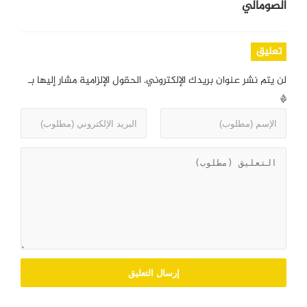
الصومالي
تعليق
لن يتم نشر عنوان بريدك الإلكتروني.
الحقول الإلزامية مشار إليها بـ
*