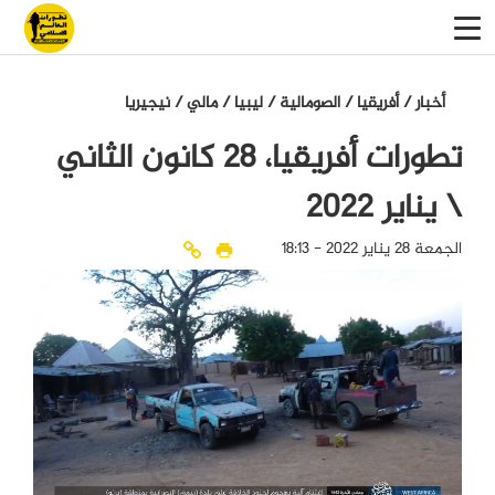
أخبار
/
أفريقيا
/
الصومالية
/
ليبيا
/
مالي
/
نيجيريا
تطورات أفريقيا، 28 كانون الثاني
\ يناير 2022
الجمعة 28 يناير 2022 - 18:13