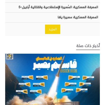
المعرفة العسكرية: المُسيرة الإستطلاعية والقتالية أبابيل-٥
المعرفة العسكرية: مسيرة يافا
المزيد
أخبار ذات صلة