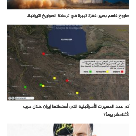
صاروخ قاسم بصير: قفزة كبيرة في ترسانة الصواريخ الايرانية.
كم عدد المسيرات الأسرائيلية التي أسقطتها إيران خلال حرب
الأثناعشر يوماً؟