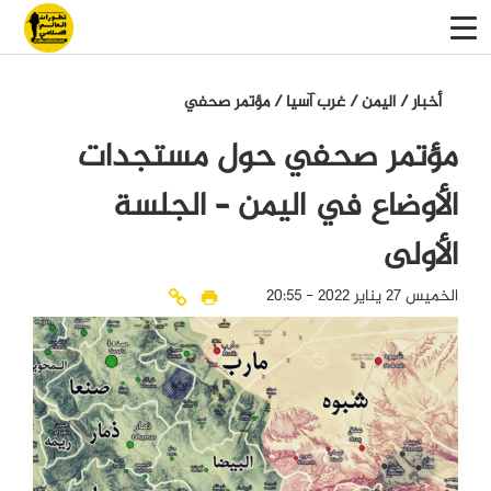
أخبار
/
اليمن
/
غرب آسيا
/
مؤتمر صحفي
مؤتمر صحفي حول مستجدات
الأوضاع في اليمن – الجلسة
الأولى
الخميس 27 يناير 2022 - 20:55