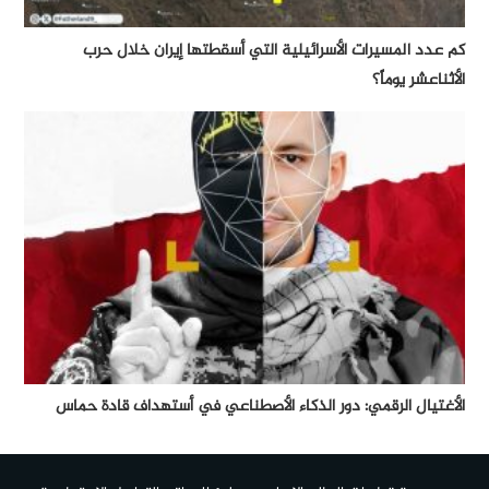
كم عدد المسيرات الأسرائيلية التي أسقطتها إيران خلال حرب
الأثناعشر يوماً؟
الأغتيال الرقمي: دور الذكاء الأصطناعي في أستهداف قادة حماس