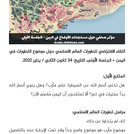
اللقاء الافتراضي لتطورات العالم الاسلامي حول موضوع التطورات في
اليمن – الجلسة الأولى، التاريخ: 24 كانون الثاني / يناير 2022.
المتابع الأول:
هل تخلى أنصار الله عن السيطرة على مأرب؟ وهل ينوي أنصار الله
بدأ عمليات في تعز؟ ألا تعتقدون أن اليمن مُقسّم الآن؟
مراسل تطورات العالم الاسلامي:
كلا، لم يتخلوا عن ذلك.
موضوع مأرب هو موضوع واسع جداً وقد تمت الإجابة عنه بالتفصيل