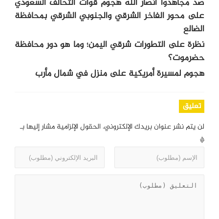
صدّ مجاهدوا أنصار الله هجوم قوات التحالف السعودي
على محور الفاخر الشرقي والجنوبي الشرقي بمحافظة
الضالع
نظرة على التطورات شرقي اليمن؛ وما هو دور محافظة
حضرموت؟
هجوم لمسيرة أمريكية على منزل في شمال مأرب
تعليق
لن يتم نشر عنوان بريدك الإلكتروني.
الحقول الإلزامية مشار إليها بـ
*