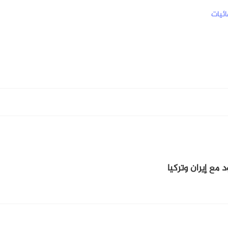
ائيات
مع إيران وتركيا