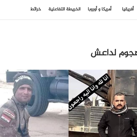
أفريقيا
أمريكا و أوروبا
الخريطة التفاعلية
خرائط