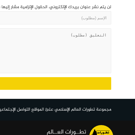
لن يتم نشر عنوان بريدك الإلكتروني.
الحقول الإلزامية مشار إليها 
مجموعة تطورات العالم الإسلامي علئ المواقع التواصل الإجتماعي
تطــورات العــالم