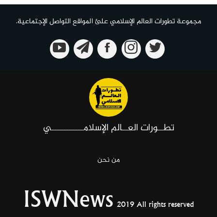
مجموعة تطورات العالم الإسلامي علئ المواقع التواصل الإجتماعية.
تطــورات العــالم الإسلامـــــــــــي
من نحن
ISWNews
2019 All rights reserved