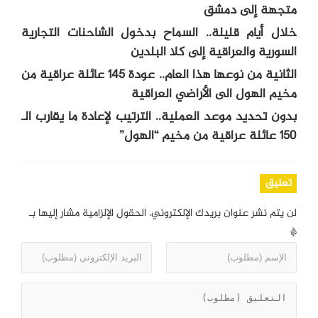
متجهة إلى دمشق
خلال أيام قليلة.. السماح بدخول الشاحنات التجارية
السورية والعراقية إلى كلا البلدين
الثانية من نوعها هذا العام.. عودة 145 عائلة عراقية من
مخيم الهول الى الأراضي العراقية
بدون تحديد موعد العملية.. الترتيب لإعادة ما يقارب الـ
150 عائلة عراقية من مخيم “الهول”
تعليق
لن يتم نشر عنوان بريدك الإلكتروني.
الحقول الإلزامية مشار إليها بـ
*