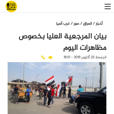
أخبار
/
العراق
/
صور
/
غرب آسيا
بيان المرجعية العليا بخصوص
مظاهرات اليوم
الجمعة 25 أكتوبر 2019 - 19:51