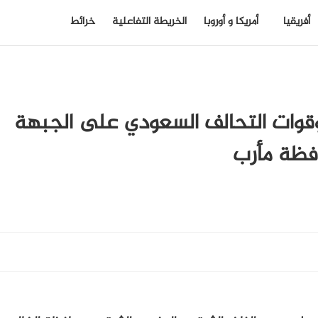
أفريقيا
أمريكا و أوروبا
الخريطة التفاعلية
خرائط
 وقوات التحالف السعودي على الجبهة
فظة مأرب