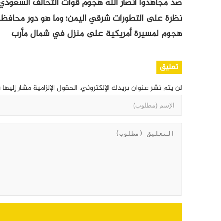
صدّ مجاهدوا أنصار الله هجوم قوات التحالف السعود
نظرة على التطورات شرقي اليمن؛ وما هو دور محاف
هجوم لمسيرة أمريكية على منزل في شمال مأرب
تعليق
لن يتم نشر عنوان بريدك الإلكتروني.
الحقول الإلزامية مشار إليها 