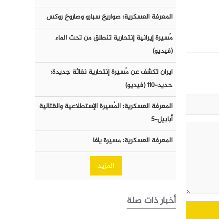
المعرفة العسكرية: صواريخ سبارو وصاروخ روكس
مُسيرة إيرانية إنتحارية تنطلق من تحت الماء
(فيديو)
ايران تكشف عن مُسيرة إنتحارية نفاثة جديدة:
حديد-١١٠ (فيديو)
المعرفة العسكرية: المُسيرة الإستطلاعية والقتالية
أبابيل-٥
المعرفة العسكرية: مسيرة يافا
المزيد
أخبار ذات صلة