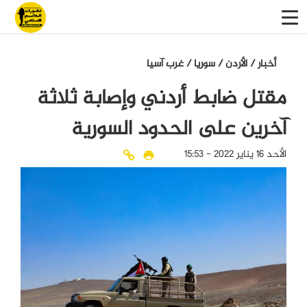
أخبار
/
الأردن
/
سوريا
/
غرب آسيا
مقتل ضابط أردني وإصابة ثلاثة
آخرين على الحدود السورية
الأحد 16 يناير 2022 - 15:53