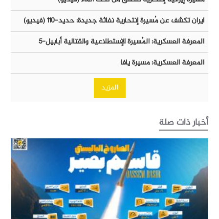
ايران تكشف عن مُسيرة إنتحارية نفاثة جديدة: حديد-١١٠ (فيديو)
المعرفة العسكرية: المُسيرة الإستطلاعية والقتالية أبابيل-٥
المعرفة العسكرية: مسيرة يافا
المزيد
أخبار ذات صلة