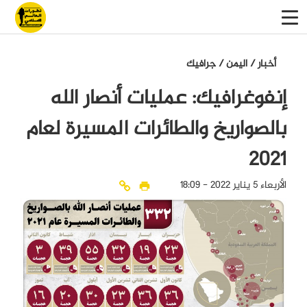
أخبار
/
اليمن
/
جرافيك
إنفوغرافيك: عمليات أنصار الله
بالصواريخ والطائرات المسيرة لعام
2021
الأربعاء 5 يناير 2022 - 18:09