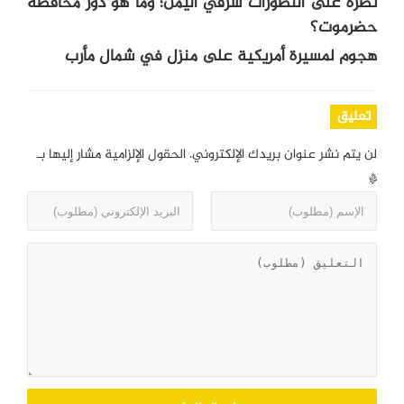
نظرة على التطورات شرقي اليمن؛ وما هو دور محافظة
حضرموت؟
هجوم لمسيرة أمريكية على منزل في شمال مأرب
تعليق
لن يتم نشر عنوان بريدك الإلكتروني.
الحقول الإلزامية مشار إليها بـ
*