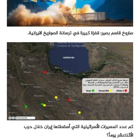
صاروخ قاسم بصير: قفزة كبيرة في ترسانة الصواريخ الايرانية.
كم عدد المسيرات الأسرائيلية التي أسقطتها إيران خلال حرب
الأثناعشر يوماً؟