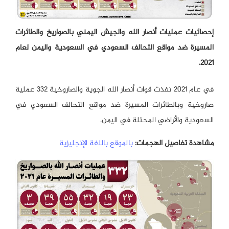
إحصائيات عمليات أنصار الله والجيش اليمني بالصواريخ والطائرات
المسيرة ضد مواقع التحالف السعودي في السعودية واليمن لعام
2021.
في عام 2021 نفذت قوات أنصار الله الجوية والصاروخية 332 عملية
صاروخية وبالطائرات المسيرة ضد مواقع التحالف السعودي في
السعودية والأراضي المحتلة في اليمن.
مشاهدة تفاصيل الهجمات:
بالموقع باللغة الإنجليزية