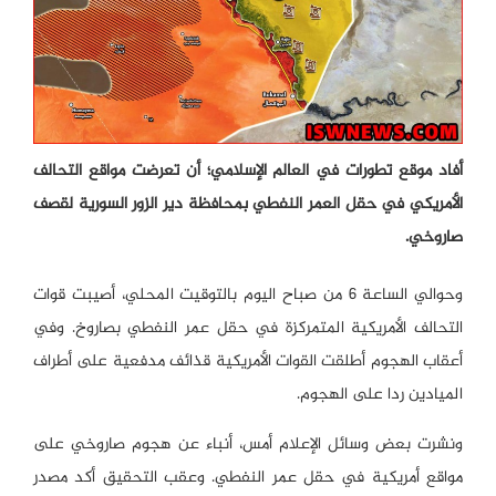
أفاد موقع تطورات في العالم الإسلامي؛ أن تعرضت مواقع التحالف
الأمريكي في حقل العمر النفطي بمحافظة دير الزور السورية لقصف
صاروخي.
وحوالي الساعة 6 من صباح اليوم بالتوقيت المحلي، أصيبت قوات
التحالف الأمريكية المتمركزة في حقل عمر النفطي بصاروخ. وفي
أعقاب الهجوم أطلقت القوات الأمريكية قذائف مدفعية على أطراف
الميادين ردا على الهجوم.
ونشرت بعض وسائل الإعلام أمس، أنباء عن هجوم صاروخي على
مواقع أمريكية في حقل عمر النفطي. وعقب التحقيق أكد مصدر