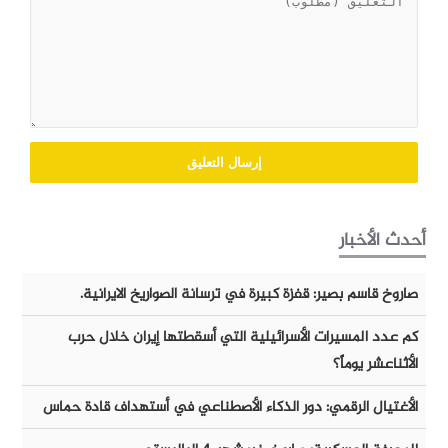
أحدث الأخبار
صاروخ قاسم بصير: قفزة كبيرة في ترسانة الصواريخ الايرانية.
كم عدد المسيرات الأسرائيلية التي أسقطتها إيران خلال حرب
الأثناعشر يوماً؟
الأغتيال الرقمي: دور الذكاء الأصطناعي في أستهداف قادة حماس