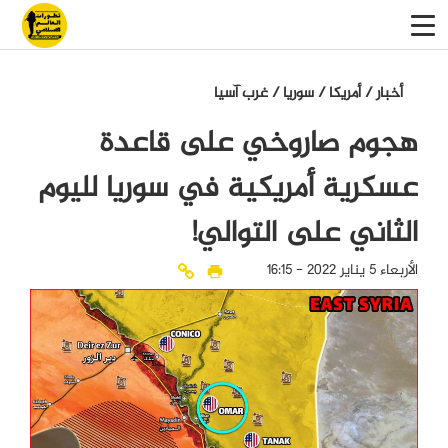
أخبار
/
أمريكا
/
سوريا
/
غرب آسيا
هجوم صاروخي على قاعدة
عسكرية أمريكية في سوريا لليوم
الثاني على التوالي!
الأربعاء 5 يناير 2022 - 16:15