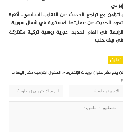
إيراني
بالتزامن مع تراجع الحديث عن التقارب السياسي.. أنقرة
تعود للحديث عن عمليتها العسكرية في شمال سورية
الرابعة في العام الجديد.. دورية روسية تركية مشتركة
في ريف حلب
تعليق
لن يتم نشر عنوان بريدك الإلكتروني.
الحقول الإلزامية مشار إليها بـ
*