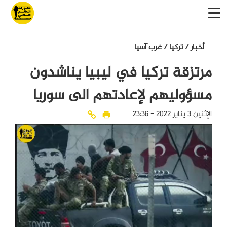
أخبار
/
تركيا
/
غرب آسيا
مرتزقة تركيا في ليبيا يناشدون
مسؤوليهم لإعادتهم الى سوريا
الإثنين 3 يناير 2022 - 23:36