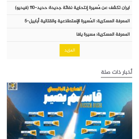
ايران تكشف عن مُسيرة إنتحارية نفاثة جديدة: حديد-١١٠ (فيديو)
المعرفة العسكرية: المُسيرة الإستطلاعية والقتالية أبابيل-٥
المعرفة العسكرية: مسيرة يافا
المزيد
أخبار ذات صلة