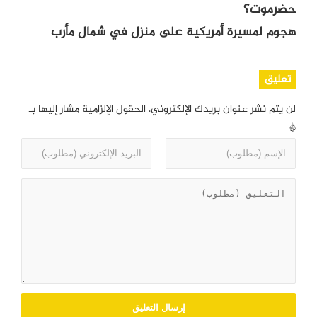
حضرموت؟
هجوم لمسيرة أمريكية على منزل في شمال مأرب
تعليق
لن يتم نشر عنوان بريدك الإلكتروني.
الحقول الإلزامية مشار إليها بـ
*