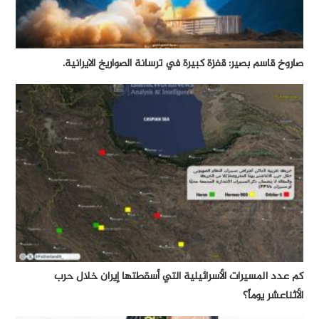
صاروخ قاسم بصير: قفزة كبيرة في ترسانة الصواريخ الايرانية.
كم عدد المسيرات الأسرائيلية التي أسقطتها إيران خلال حرب
الأثناعشر يوماً؟