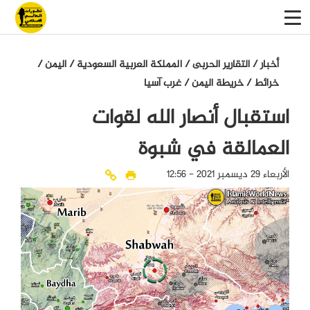
أخبار
/
التقاریر الحربی
/
المملكة العربية السعودية
/
اليمن
/
خرائط
/
خريطة اليمن
/
غرب آسيا
استقبال أنصار الله لقوات
العمالقة في شبوة
الأربعاء 29 ديسمبر 2021 - 12:56