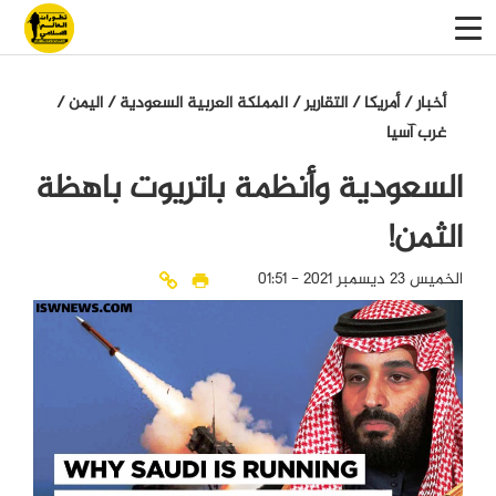
أخبار
/
أمريكا
/
التقاریر
/
المملكة العربية السعودية
/
اليمن
/
غرب آسيا
السعودية وأنظمة باتريوت باهظة
الثمن!
الخميس 23 ديسمبر 2021 - 01:51