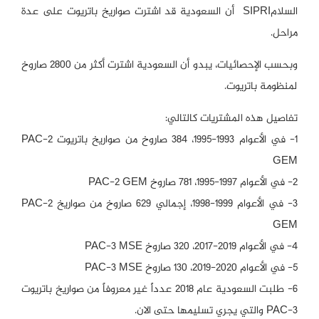
السلامSIPRI أن السعودية قد اشترت صواريخ باتريوت على عدة
مراحل.
وبحسب الإحصائيات، يبدو أن السعودية اشترت أكثر من 2800 صاروخ
لمنظومة باتريوت.
تفاصيل هذه المشتريات كالتالي:
1- في الأعوام 1993-1995، 384 صاروخ من صواريخ باتريوت PAC-2
GEM
2- في الأعوام 1997-1995، 781 صاروخ PAC-2 GEM
3- في الأعوام 1999-1998، إجمالي 629 صاروخ من صواريخ PAC-2
GEM
4- في الأعوام 2019-2017، 320 صاروخ PAC-3 MSE
5- في الأعوام 2020-2019، 130 صاروخ PAC-3 MSE
6- طلبت السعودية عام 2018 عدداً غير معروفاً من صواريخ باتريوت
PAC-3 والتي يجري تسليمها حتى الان.