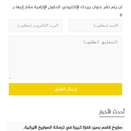
لن يتم نشر عنوان بريدك الإلكتروني.
الحقول الإلزامية مشار إليها بـ
*
أحدث الأخبار
صاروخ قاسم بصير: قفزة كبيرة في ترسانة الصواريخ الايرانية.