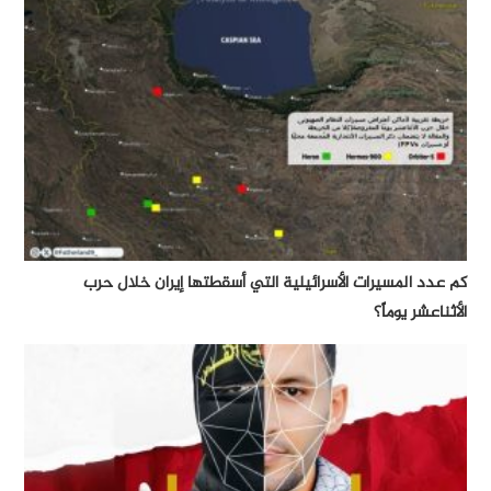
كم عدد المسيرات الأسرائيلية التي أسقطتها إيران خلال حرب
الأثناعشر يوماً؟