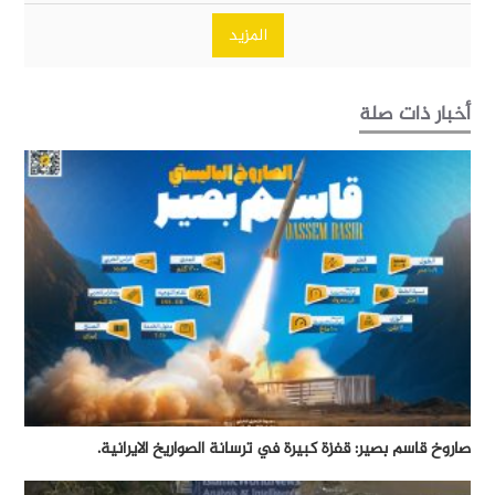
المزيد
أخبار ذات صلة
صاروخ قاسم بصير: قفزة كبيرة في ترسانة الصواريخ الايرانية.