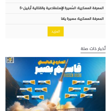
المعرفة العسكرية: المُسيرة الإستطلاعية والقتالية أبابيل-٥
المعرفة العسكرية: مسيرة يافا
المزيد
أخبار ذات صلة