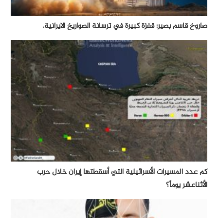
صاروخ قاسم بصير: قفزة كبيرة في ترسانة الصواريخ الايرانية.
كم عدد المسيرات الأسرائيلية التي أسقطتها إيران خلال حرب
الأثناعشر يوماً؟