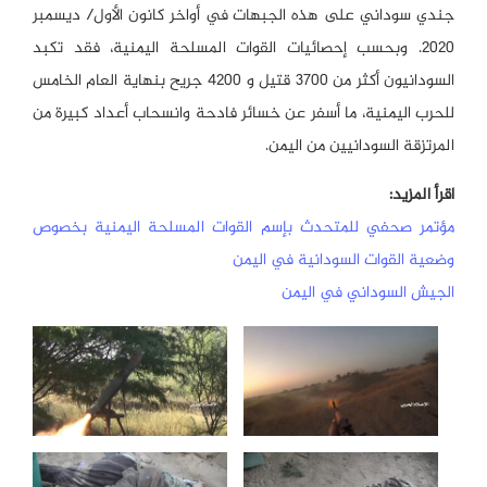
جندي سوداني على هذه الجبهات في أواخر كانون الأول/ ديسمبر
2020. وبحسب إحصائيات القوات المسلحة اليمنية، فقد تكبد
السودانيون أكثر من 3700 قتيل و 4200 جريح بنهاية العام الخامس
للحرب اليمنية، ما أسفر عن خسائر فادحة وانسحاب أعداد كبيرة من
المرتزقة السودانيين من اليمن.
اقرأ المزيد:
مؤتمر صحفي للمتحدث بإسم القوات المسلحة اليمنية بخصوص
وضعية القوات السودانية في اليمن
الجيش السوداني في اليمن