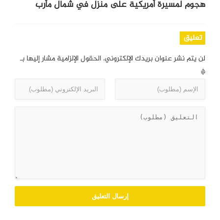
هجوم لمسيرة أمريكية على منزل في شمال مأرب
تعليق
لن يتم نشر عنوان بريدك الإلكتروني.
الحقول الإلزامية مشار إليها بـ
*