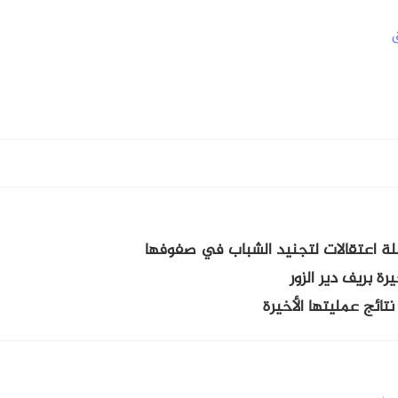
ق
ة اعتقالات لتجنيد الشباب في صفوفها
نتائج عمليتها الأخيرة