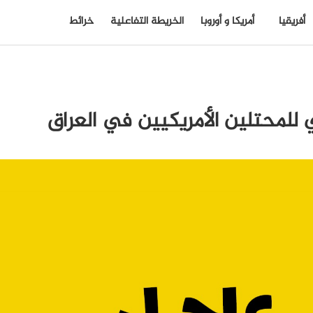
أفريقيا
أمريكا و أوروبا
الخريطة التفاعلية
خرائط
للمحتلين الأمريكيين في العراق