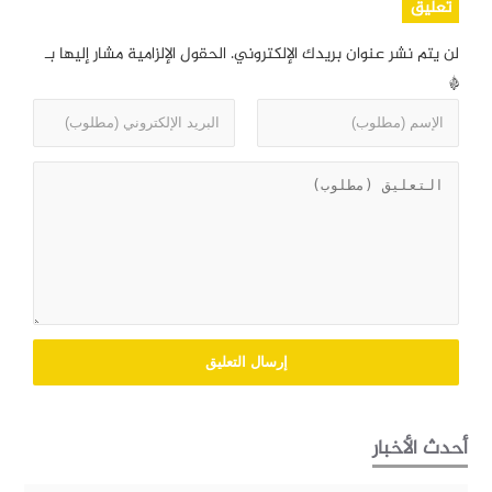
تعليق
لن يتم نشر عنوان بريدك الإلكتروني.
الحقول الإلزامية مشار إليها بـ
*
أحدث الأخبار