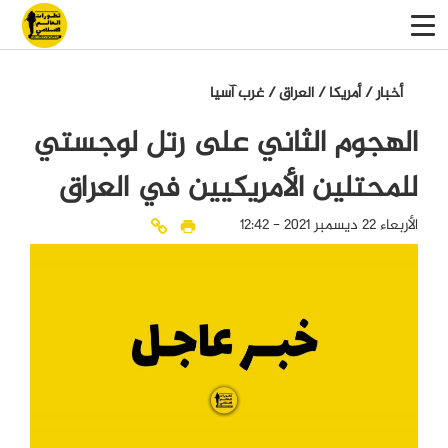
أخبار
/
أمريكا
/
العراق
/
غرب آسيا
الهجوم الثاني على رتل لوجستي
للمحتلين الأمريكيين في العراق
الأربعاء 22 ديسمبر 2021 - 12:42