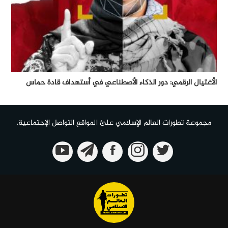
الأغتيال الرقمي: دور الذكاء الأصطناعي في أستهداف قادة حماس
مجموعة تطورات العالم الإسلامي علئ المواقع التواصل الإجتماعية.