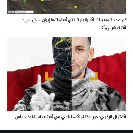
كم عدد المسيرات الأسرائيلية التي أسقطتها إيران خلال حرب
الأثناعشر يوماً؟
الأغتيال الرقمي: دور الذكاء الأصطناعي في أستهداف قادة حماس