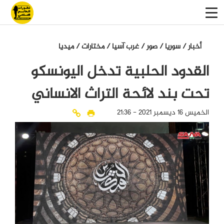
أخبار
/
سوريا
/
صور
/
غرب آسيا
/
مختارات
/
میدیا
القدود الحلبية تدخل اليونسكو
تحت بند لائحة التراث الانساني
الخميس 16 ديسمبر 2021 - 21:36