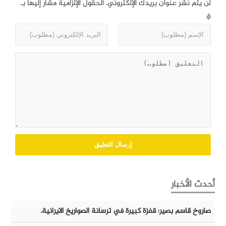
لن يتم نشر عنوان بريدك الإلكتروني.
الحقول الإلزامية مشار إليها بـ
*
أحدث الأخبار
صاروخ قاسم بصير: قفزة كبيرة في ترسانة الصواريخ الايرانية.