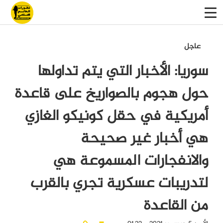
عاجل
سوريا: الأخبار التي يتم تداولها
حول هجوم بالصواريخ على قاعدة
أمريكية في حقل كونيكو الغازي
هي أخبار غير صحيحة
والانفجارات المسموعة هي
لتدريبات عسكرية تجري بالقرب
من القاعدة