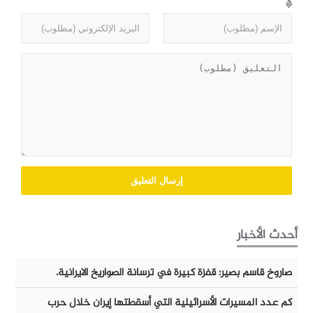
*
أحدث الأخبار
صاروخ قاسم بصير: قفزة كبيرة في ترسانة الصواريخ الايرانية.
كم عدد المسيرات الأسرائيلية التي أسقطتها إيران خلال حرب