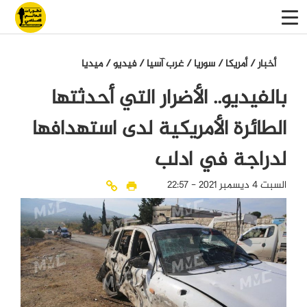
أخبار
/
أمريكا
/
سوريا
/
غرب آسيا
/
فيديو
/
میدیا
بالفيديو.. الأضرار التي أحدثتها
الطائرة الأمريكية لدى استهدافها
لدراجة في ادلب
السبت 4 ديسمبر 2021 - 22:57