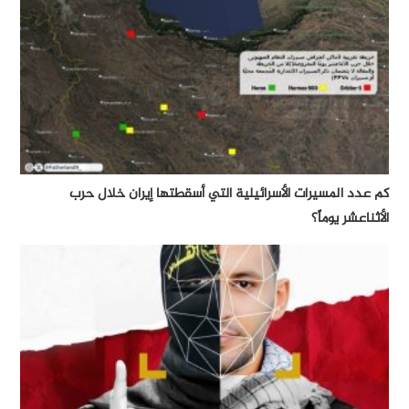
كم عدد المسيرات الأسرائيلية التي أسقطتها إيران خلال حرب
الأثناعشر يوماً؟