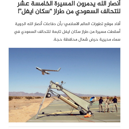
أنصار الله يدمرون المسيرة الخامسة عشر
للتحالف السعودي من طراز “سكان ايغل”!
أفاد موقع تطورات العالم الاسلامي؛ بأن دفاعات أنصار الله الجوية
أسقطت مسيرة من طراز سكان ايغل تابعة للتحالف السعودي في
سماء مديرية حرض شمال محافظة حجة.