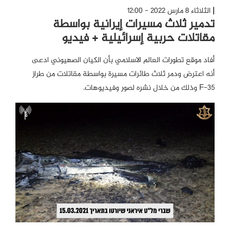
الثلاثاء 8 مارس 2022 - 12:00
تدمير ثلاث مسيرات إيرانية بواسطة
مقاتلات حربية إسرائيلية + فيديو
أفاد موقع تطورات العالم الاسلامي بأن الكيان الصهيوني ادعى
أنه اعترض ودمر ثلاث طائرات مسيرة بواسطة مقاتلات من طراز
F-35 وذلك من خلال نشره لصور وفيديوهات.