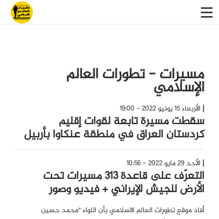
مسيرات - تطورات العالم
الإسلامي
الأربعاء 15 يونيو 2022 - 19:00
سقطت مسيرة تابعة لقوات إقليم
كردستان العراق في منطقة عنكاوا بأربيل
الأحد 29 مايو 2022 - 10:56
التعرّف على قاعدة 313 مسيرات تحت
الأرض للجيش الإيراني + فيديو وصور
أفاد موقع تطورات العالم الاسلامي بأن اللواء “محمد حسين