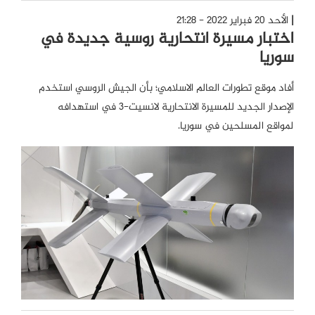
الأحد 20 فبراير 2022 - 21:28
اختبار مسيرة انتحارية روسية جديدة في
سوريا
أفاد موقع تطورات العالم الاسلامي؛ بأن الجيش الروسي استخدم
الإصدار الجديد للمسيرة الانتحارية لانسيت-3 في استهدافه
لمواقع المسلحين في سوريا.