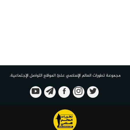
مجموعة تطورات العالم الإسلامي علئ المواقع التواصل الإجتماعية.