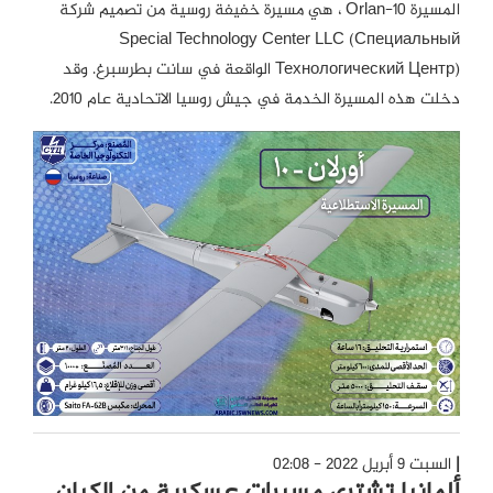
المسيرة Orlan-10 ، هي مسيرة خفيفة روسية من تصميم شركة
Special Technology Center LLC (Специальный
Технологический Центр) الواقعة في سانت بطرسبرغ. وقد
دخلت هذه المسيرة الخدمة في جيش روسيا الاتحادية عام 2010.
السبت 9 أبريل 2022 - 02:08