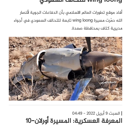
wing loong للتحالف السعودي
أفاد موقع تطورات العالم الاسلامي بأن الدفاعات الجوية لأنصار
الله دمّرت مسيرة wing loong تابعة للتحالف السعودي في أجواء
مديرية كتاف بمحافظة صعدة.
السبت 9 أبريل 2022 - 04:49
المعرفة العسكرية: المسيرة أورلان-10