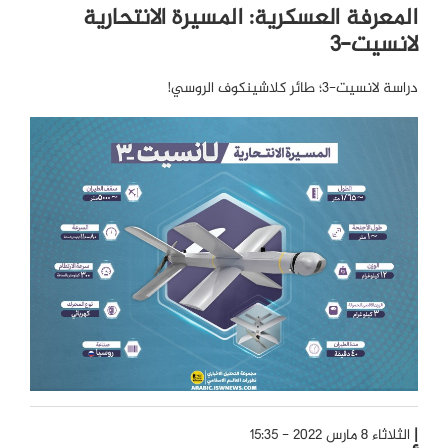
المعرفة العسكرية: المسيرة الانتحارية
لانسيت-3
دراسة لانسيت-3؛ طائر كلاشينكوف الروسي!
الثلاثاء 8 مارس 2022 - 15:35