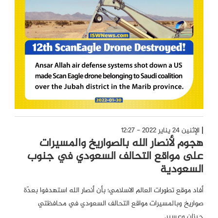
الإثنين 24 يناير 2022 - 12:27
هجوم لأنصار الله بالصواريخ والمسيرات
على مواقع التحالف السعودي في جنوب
السعودية
أفاد موقع تطورات العالم الاسلامي؛ بأن أنصار الله استهدفوا بعدّة
صواريخ وبالمسيرات مواقع التحالف السعودي في محافظتي
جيزان وعسير.