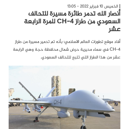
الخميس 10 فبراير 2022 - 13:05
أنصار الله تدمر طائرة مسيرة للتحالف
السعودي من طراز CH-4 للمرة الرابعة
عشر
أفاد موقع تطورات العالم الاسلامي؛ بأنه تم تدمير مسيرة من طراز
CH-4 في سماء مديرية حرض شمال محافظة حجة وهي الرابعة
عشر من هذا الطراز التي تتبع للتحالف السعودي.