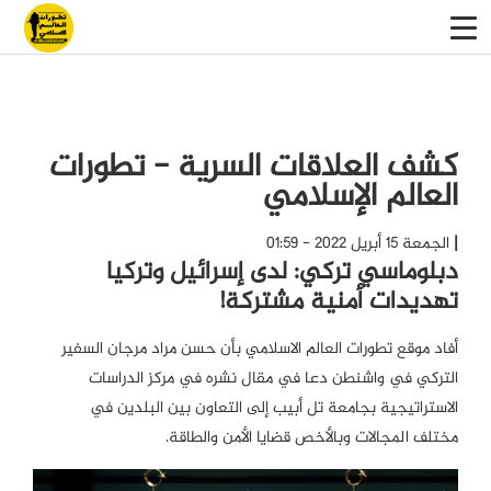
كشف العلاقات السرية - تطورات
العالم الإسلامي
الجمعة 15 أبريل 2022 - 01:59
دبلوماسي تركي: لدى إسرائيل وتركيا
تهديدات أمنية مشتركة!
أفاد موقع تطورات العالم الاسلامي بأن حسن مراد مرجان السفير
التركي في واشنطن دعا في مقال نشره في مركز الدراسات
الاستراتيجية بجامعة تل أبيب إلى التعاون بين البلدين في
مختلف المجالات وبالأخص قضايا الأمن والطاقة.