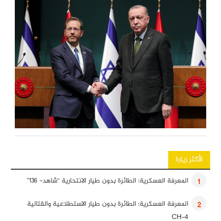
الأكثر زيارة
المعرفة العسكرية: الطائرة بدون طيار الانتحارية “شاهد- 136”
1
المعرفة العسكرية: الطائرة بدون طيار الاستطلاعية والقتالية
2
CH-4